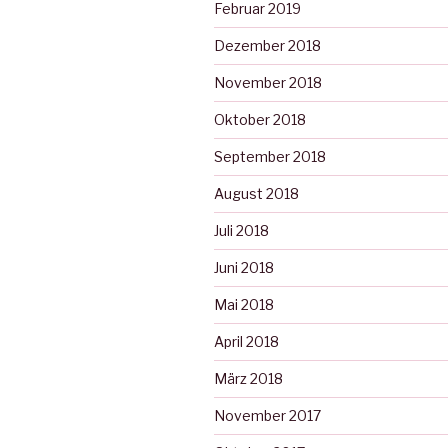
Februar 2019
Dezember 2018
November 2018
Oktober 2018
September 2018
August 2018
Juli 2018
Juni 2018
Mai 2018
April 2018
März 2018
November 2017