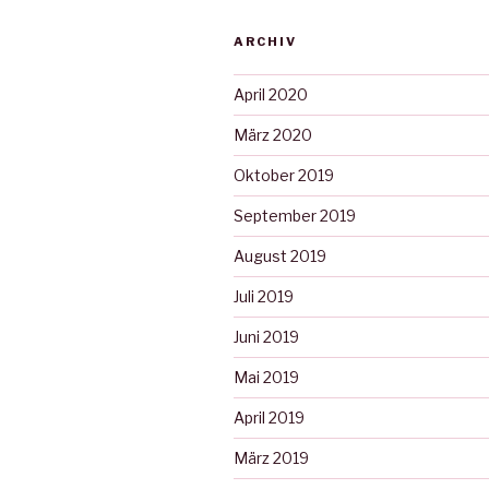
ARCHIV
April 2020
März 2020
Oktober 2019
September 2019
August 2019
Juli 2019
Juni 2019
Mai 2019
April 2019
März 2019