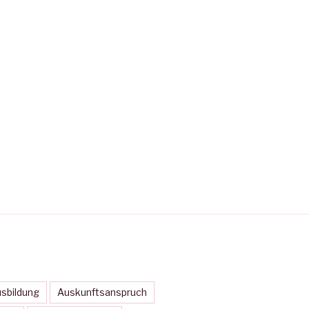
sbildung
Auskunftsanspruch