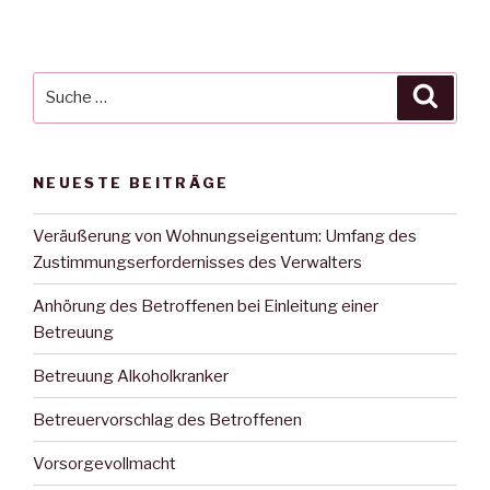
Suche
Suche
nach:
NEUESTE BEITRÄGE
Veräußerung von Wohnungseigentum: Umfang des
Zustimmungserfordernisses des Verwalters
Anhörung des Betroffenen bei Einleitung einer
Betreuung
Betreuung Alkoholkranker
Betreuervorschlag des Betroffenen
Vorsorgevollmacht