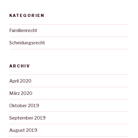
KATEGORIEN
Familienrecht
Scheidungsrecht
ARCHIV
April 2020
März 2020
Oktober 2019
September 2019
August 2019