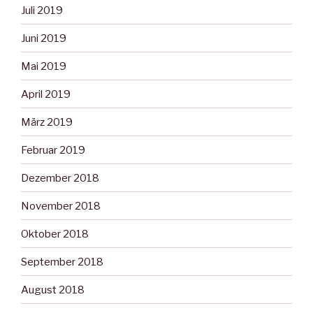
Juli 2019
Juni 2019
Mai 2019
April 2019
März 2019
Februar 2019
Dezember 2018
November 2018
Oktober 2018
September 2018
August 2018