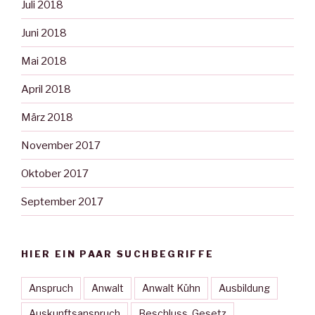
Juli 2018
Juni 2018
Mai 2018
April 2018
März 2018
November 2017
Oktober 2017
September 2017
HIER EIN PAAR SUCHBEGRIFFE
Anspruch
Anwalt
Anwalt Kühn
Ausbildung
Auskunftsanspruch
Beschluss. Gesetz