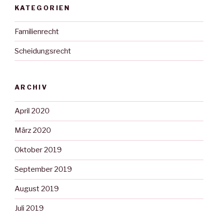
KATEGORIEN
Familienrecht
Scheidungsrecht
ARCHIV
April 2020
März 2020
Oktober 2019
September 2019
August 2019
Juli 2019