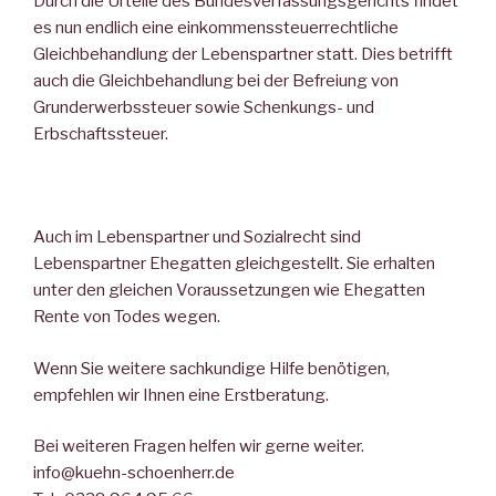
Durch die Urteile des Bundesverfassungsgerichts findet
es nun endlich eine einkommenssteuerrechtliche
Gleichbehandlung der Lebenspartner statt. Dies betrifft
auch die Gleichbehandlung bei der Befreiung von
Grunderwerbssteuer sowie Schenkungs- und
Erbschaftssteuer.
Auch im Lebenspartner und Sozialrecht sind
Lebenspartner Ehegatten gleichgestellt. Sie erhalten
unter den gleichen Voraussetzungen wie Ehegatten
Rente von Todes wegen.
Wenn Sie weitere sachkundige Hilfe benötigen,
empfehlen wir Ihnen eine Erstberatung.
Bei weiteren Fragen helfen wir gerne weiter.
info@kuehn-schoenherr.de