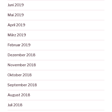
Juni 2019
Mai 2019
April 2019
März 2019
Februar 2019
Dezember 2018
November 2018
Oktober 2018
September 2018
August 2018
Juli 2018