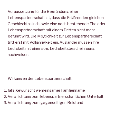
Voraussetzung für die Begründung einer
Lebenspartnerschaft ist, dass die Erklärenden gleichen
Geschlechts sind sowie eine noch bestehende Ehe oder
Lebenspartnerschaft mit einem Dritten nicht mehr
geführt wird. Die Möglichkeit zur Lebenspartnerschaft
tritt erst mit Volljährigkeit ein. Ausländer müssen ihre
Ledigkeit mit einer sog. Ledigkeitsbescheinigung
nachweisen.
Wirkungen der Lebenspartnerschaft:
falls gewünscht gemeinsamer Familienname
Verpflichtung zum lebenspartnerschafltichen Unterhalt
Verpflichtung zum gegenseitigen Beistand