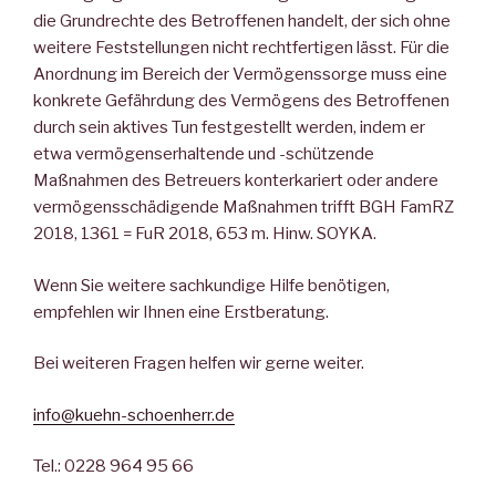
die Grundrechte des Betroffenen handelt, der sich ohne
weitere Feststellungen nicht rechtfertigen lässt. Für die
Anordnung im Bereich der Vermögenssorge muss eine
konkrete Gefährdung des Vermögens des Betroffenen
durch sein aktives Tun festgestellt werden, indem er
etwa vermögenserhaltende und -schützende
Maßnahmen des Betreuers konterkariert oder andere
vermögensschädigende Maßnahmen trifft BGH FamRZ
2018, 1361 = FuR 2018, 653 m. Hinw. SOYKA.
Wenn Sie weitere sachkundige Hilfe benötigen,
empfehlen wir Ihnen eine Erstberatung.
Bei weiteren Fragen helfen wir gerne weiter.
info@kuehn-schoenherr.de
Tel.: 0228 964 95 66