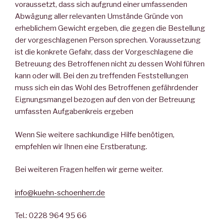
voraussetzt, dass sich aufgrund einer umfassenden
Abwägung aller relevanten Umstände Gründe von
erheblichem Gewicht ergeben, die gegen die Bestellung
der vorgeschlagenen Person sprechen. Voraussetzung
ist die konkrete Gefahr, dass der Vorgeschlagene die
Betreuung des Betroffenen nicht zu dessen Wohl führen
kann oder will. Bei den zu treffenden Feststellungen
muss sich ein das Wohl des Betroffenen gefährdender
Eignungsmangel bezogen auf den von der Betreuung
umfassten Aufgabenkreis ergeben
Wenn Sie weitere sachkundige Hilfe benötigen,
empfehlen wir Ihnen eine Erstberatung.
Bei weiteren Fragen helfen wir gerne weiter.
info@kuehn-schoenherr.de
Tel.: 0228 964 95 66