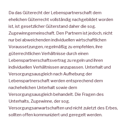
Da das Güterecht der Lebenspartnerschaft dem
ehelichen Güterrecht vollständig nachgebildet worden
ist, ist gesetzlicher Güterstand daher die sog.
Zugewinngemeinschaft. Den Partnern ist jedoch, nicht
nur bei abweichenden individuellen wirtschaftlichen
Voraussetzungen, regelmäßig zu empfehlen, ihre
güterrechtlichen Verhältnisse durch einen
Lebenspartnerschaftsvertrag zu regeln und ihren
individuellen Verhältnissen anzupassen. Unterhalt und
Versorgungsausgleich nach Aufhebung der
Lebenspartnerschaft werden entsprechend dem
nachehelichen Unterhalt sowie dem
Versorgungsausgleich behandelt. Die Fragen des
Unterhalts, Zugewinne, der sog.
Versorgungsanwartschaften und nicht zuletzt des Erbes,
sollten offen kommuniziert und geregelt werden.