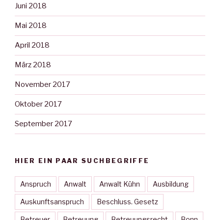
Juni 2018
Mai 2018
April 2018
März 2018
November 2017
Oktober 2017
September 2017
HIER EIN PAAR SUCHBEGRIFFE
Anspruch
Anwalt
Anwalt Kühn
Ausbildung
Auskunftsanspruch
Beschluss. Gesetz
Betreuer
Betreuung
Betreuungsrecht
Bonn