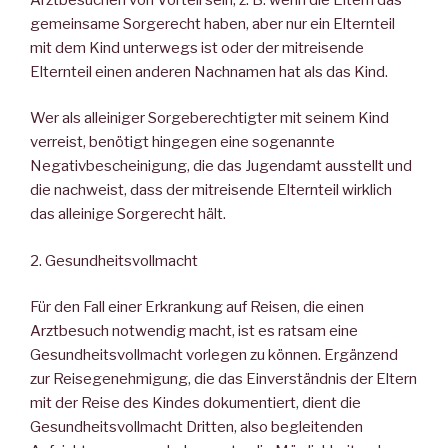
gemeinsame Sorgerecht haben, aber nur ein Elternteil
mit dem Kind unterwegs ist oder der mitreisende
Elternteil einen anderen Nachnamen hat als das Kind.
Wer als alleiniger Sorgeberechtigter mit seinem Kind
verreist, benötigt hingegen eine sogenannte
Negativbescheinigung, die das Jugendamt ausstellt und
die nachweist, dass der mitreisende Elternteil wirklich
das alleinige Sorgerecht hält.
2. Gesundheitsvollmacht
Für den Fall einer Erkrankung auf Reisen, die einen
Arztbesuch notwendig macht, ist es ratsam eine
Gesundheitsvollmacht vorlegen zu können. Ergänzend
zur Reisegenehmigung, die das Einverständnis der Eltern
mit der Reise des Kindes dokumentiert, dient die
Gesundheitsvollmacht Dritten, also begleitenden