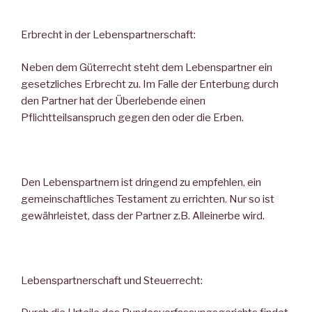
Erbrecht in der Lebenspartnerschaft:
Neben dem Güterrecht steht dem Lebenspartner ein
gesetzliches Erbrecht zu. Im Falle der Enterbung durch
den Partner hat der Überlebende einen
Pflichtteilsanspruch gegen den oder die Erben.
Den Lebenspartnern ist dringend zu empfehlen, ein
gemeinschaftliches Testament zu errichten. Nur so ist
gewährleistet, dass der Partner z.B. Alleinerbe wird.
Lebenspartnerschaft und Steuerrecht: