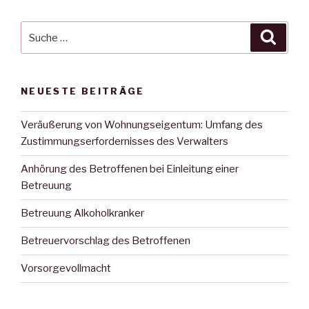
Suche
Suche
nach:
NEUESTE BEITRÄGE
Veräußerung von Wohnungseigentum: Umfang des
Zustimmungserfordernisses des Verwalters
Anhörung des Betroffenen bei Einleitung einer
Betreuung
Betreuung Alkoholkranker
Betreuervorschlag des Betroffenen
Vorsorgevollmacht