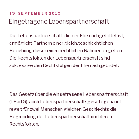
VERÖFFENTLICHT
19. SEPTEMBER 2019
AM
Eingetragene Lebenspartnerschaft
Die Lebenspartnerschaft, die der Ehe nachgebildet ist,
ermöglicht Partnern einer gleichgeschlechtlichen
Beziehung dieser einen rechtlichen Rahmen zu geben.
Die Rechtsfolgen der Lebenspartnerschaft sind
sukzessive den Rechtsfolgen der Ehe nachgebildet.
Das Gesetz über die eingetragene Lebenspartnerschaft
(LPartG), auch Lebenspartnerschaftsgesetz genannt,
regelt für zwei Menschen gleichen Geschlechts die
Begründung der Lebenspartnerschaft und deren
Rechtsfolgen.