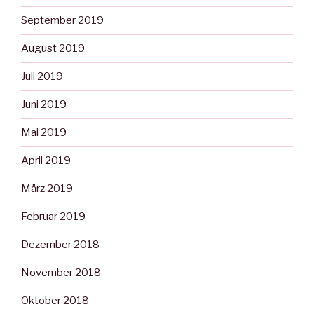
September 2019
August 2019
Juli 2019
Juni 2019
Mai 2019
April 2019
März 2019
Februar 2019
Dezember 2018
November 2018
Oktober 2018