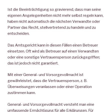
Ist die Beeinträchtigung so gravierend, dass man seine
eigenen Angelegenheiten nicht mehr selbst regeln kann,
haben nicht automatisch die nächsten Verwandte oder
Partner das Recht, stellvertretend zu handeln und zu
entscheiden.
Das Amtsgericht kann in diesen Fällen einen Betreuer
einsetzen. Oft wird als Betreuer auf einen Verwandten
oder eine sonstige Vertrauensperson zurückgegriffen;
das ist jedoch nicht garantiert.
Mit einer General- und Vorsorgevollmacht ist
gewährleistet, dass die Vertrauensperson, z. B.
Überweisungen veranlassen oder einer Operation
zustimmen kann.
General- und Vorsorgevollmacht versteht man eine
umfassende Ermächtigung für alle Erklärungen. Für