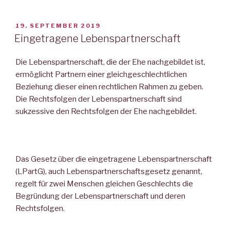
VERÖFFENTLICHT
19. SEPTEMBER 2019
AM
Eingetragene Lebenspartnerschaft
Die Lebenspartnerschaft, die der Ehe nachgebildet ist,
ermöglicht Partnern einer gleichgeschlechtlichen
Beziehung dieser einen rechtlichen Rahmen zu geben.
Die Rechtsfolgen der Lebenspartnerschaft sind
sukzessive den Rechtsfolgen der Ehe nachgebildet.
Das Gesetz über die eingetragene Lebenspartnerschaft
(LPartG), auch Lebenspartnerschaftsgesetz genannt,
regelt für zwei Menschen gleichen Geschlechts die
Begründung der Lebenspartnerschaft und deren
Rechtsfolgen.