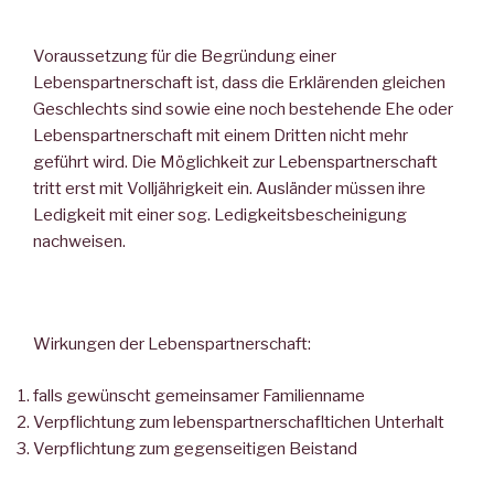
Voraussetzung für die Begründung einer
Lebenspartnerschaft ist, dass die Erklärenden gleichen
Geschlechts sind sowie eine noch bestehende Ehe oder
Lebenspartnerschaft mit einem Dritten nicht mehr
geführt wird. Die Möglichkeit zur Lebenspartnerschaft
tritt erst mit Volljährigkeit ein. Ausländer müssen ihre
Ledigkeit mit einer sog. Ledigkeitsbescheinigung
nachweisen.
Wirkungen der Lebenspartnerschaft:
falls gewünscht gemeinsamer Familienname
Verpflichtung zum lebenspartnerschafltichen Unterhalt
Verpflichtung zum gegenseitigen Beistand