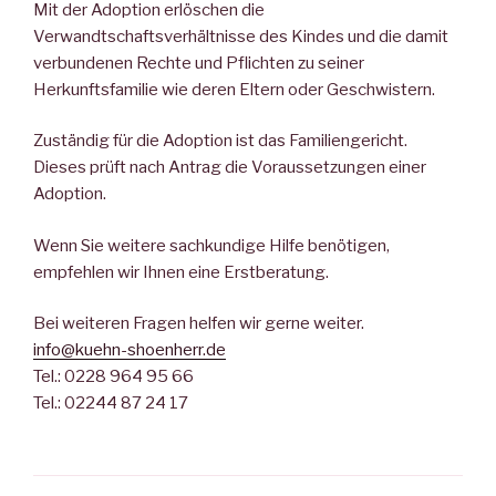
Mit der Adoption erlöschen die
Verwandtschaftsverhältnisse des Kindes und die damit
verbundenen Rechte und Pflichten zu seiner
Herkunftsfamilie wie deren Eltern oder Geschwistern.
Zuständig für die Adoption ist das Familiengericht.
Dieses prüft nach Antrag die Voraussetzungen einer
Adoption.
Wenn Sie weitere sachkundige Hilfe benötigen,
empfehlen wir Ihnen eine Erstberatung.
Bei weiteren Fragen helfen wir gerne weiter.
info@kuehn-shoenherr.de
Tel.: 0228 964 95 66
Tel.: 02244 87 24 17