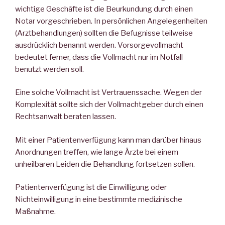
wichtige Geschäfte ist die Beurkundung durch einen
Notar vorgeschrieben. In persönlichen Angelegenheiten
(Arztbehandlungen) sollten die Befugnisse teilweise
ausdrücklich benannt werden. Vorsorgevollmacht
bedeutet ferner, dass die Vollmacht nur im Notfall
benutzt werden soll.
Eine solche Vollmacht ist Vertrauenssache. Wegen der
Komplexität sollte sich der Vollmachtgeber durch einen
Rechtsanwalt beraten lassen.
Mit einer Patientenverfügung kann man darüber hinaus
Anordnungen treffen, wie lange Ärzte bei einem
unheilbaren Leiden die Behandlung fortsetzen sollen.
Patientenverfügung ist die Einwilligung oder
Nichteinwilligung in eine bestimmte medizinische
Maßnahme.