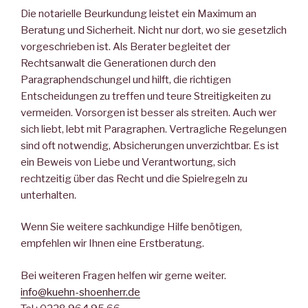
Die notarielle Beurkundung leistet ein Maximum an
Beratung und Sicherheit. Nicht nur dort, wo sie gesetzlich
vorgeschrieben ist. Als Berater begleitet der
Rechtsanwalt die Generationen durch den
Paragraphendschungel und hilft, die richtigen
Entscheidungen zu treffen und teure Streitigkeiten zu
vermeiden. Vorsorgen ist besser als streiten. Auch wer
sich liebt, lebt mit Paragraphen. Vertragliche Regelungen
sind oft notwendig, Absicherungen unverzichtbar. Es ist
ein Beweis von Liebe und Verantwortung, sich
rechtzeitig über das Recht und die Spielregeln zu
unterhalten.
Wenn Sie weitere sachkundige Hilfe benötigen,
empfehlen wir Ihnen eine Erstberatung.
Bei weiteren Fragen helfen wir gerne weiter.
info@kuehn-shoenherr.de