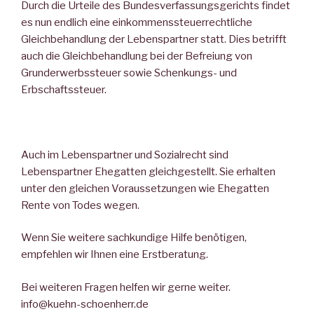
Durch die Urteile des Bundesverfassungsgerichts findet
es nun endlich eine einkommenssteuerrechtliche
Gleichbehandlung der Lebenspartner statt. Dies betrifft
auch die Gleichbehandlung bei der Befreiung von
Grunderwerbssteuer sowie Schenkungs- und
Erbschaftssteuer.
Auch im Lebenspartner und Sozialrecht sind
Lebenspartner Ehegatten gleichgestellt. Sie erhalten
unter den gleichen Voraussetzungen wie Ehegatten
Rente von Todes wegen.
Wenn Sie weitere sachkundige Hilfe benötigen,
empfehlen wir Ihnen eine Erstberatung.
Bei weiteren Fragen helfen wir gerne weiter.
info@kuehn-schoenherr.de