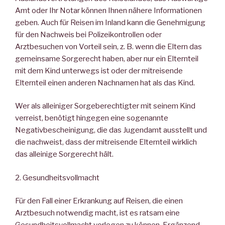
Amt oder Ihr Notar können Ihnen nähere Informationen
geben. Auch für Reisen im Inland kann die Genehmigung
für den Nachweis bei Polizeikontrollen oder
Arztbesuchen von Vorteil sein, z. B. wenn die Eltern das
gemeinsame Sorgerecht haben, aber nur ein Elternteil
mit dem Kind unterwegs ist oder der mitreisende
Elternteil einen anderen Nachnamen hat als das Kind.
Wer als alleiniger Sorgeberechtigter mit seinem Kind
verreist, benötigt hingegen eine sogenannte
Negativbescheinigung, die das Jugendamt ausstellt und
die nachweist, dass der mitreisende Elternteil wirklich
das alleinige Sorgerecht hält.
2. Gesundheitsvollmacht
Für den Fall einer Erkrankung auf Reisen, die einen
Arztbesuch notwendig macht, ist es ratsam eine