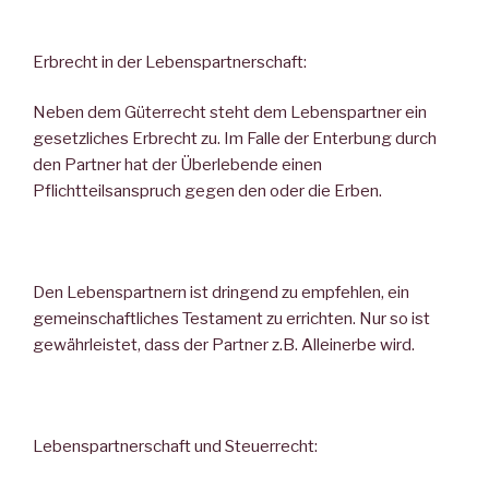
Erbrecht in der Lebenspartnerschaft:
Neben dem Güterrecht steht dem Lebenspartner ein
gesetzliches Erbrecht zu. Im Falle der Enterbung durch
den Partner hat der Überlebende einen
Pflichtteilsanspruch gegen den oder die Erben.
Den Lebenspartnern ist dringend zu empfehlen, ein
gemeinschaftliches Testament zu errichten. Nur so ist
gewährleistet, dass der Partner z.B. Alleinerbe wird.
Lebenspartnerschaft und Steuerrecht: