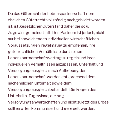
Da das Güterecht der Lebenspartnerschaft dem
ehelichen Güterrecht vollständig nachgebildet worden
ist, ist gesetzlicher Güterstand daher die sog.
Zugewinngemeinschaft. Den Partnern ist jedoch, nicht
nur bei abweichenden individuellen wirtschaftlichen
Voraussetzungen, regelmäßig zu empfehlen, ihre
güterrechtlichen Verhältnisse durch einen
Lebenspartnerschaftsvertrag zu regeln und ihren
individuellen Verhältnissen anzupassen. Unterhalt und
Versorgungsausgleich nach Aufhebung der
Lebenspartnerschaft werden entsprechend dem
nachehelichen Unterhalt sowie dem
Versorgungsausgleich behandelt. Die Fragen des
Unterhalts, Zugewinne, der sog.
Versorgungsanwartschaften und nicht zuletzt des Erbes,
sollten offen kommuniziert und geregelt werden.