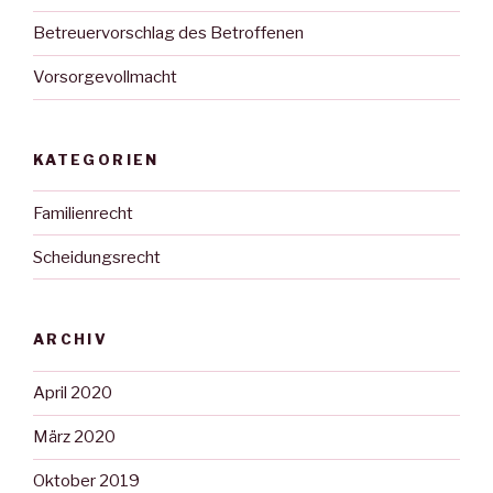
Betreuervorschlag des Betroffenen
Vorsorgevollmacht
KATEGORIEN
Familienrecht
Scheidungsrecht
ARCHIV
April 2020
März 2020
Oktober 2019