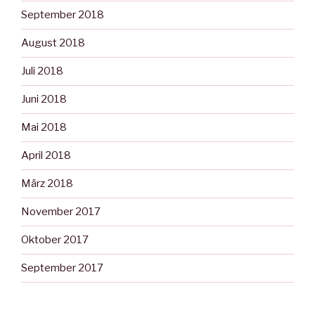
September 2018
August 2018
Juli 2018
Juni 2018
Mai 2018
April 2018
März 2018
November 2017
Oktober 2017
September 2017