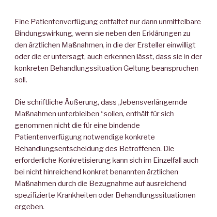
Eine Patientenverfügung entfaltet nur dann unmittelbare
Bindungswirkung, wenn sie neben den Erklärungen zu
den ärztlichen Maßnahmen, in die der Ersteller einwilligt
oder die er untersagt, auch erkennen lässt, dass sie in der
konkreten Behandlungssituation Geltung beanspruchen
soll.
Die schriftliche Äußerung, dass „lebensverlängernde
Maßnahmen unterbleiben “sollen, enthält für sich
genommen nicht die für eine bindende
Patientenverfügung notwendige konkrete
Behandlungsentscheidung des Betroffenen. Die
erforderliche Konkretisierung kann sich im Einzelfall auch
bei nicht hinreichend konkret benannten ärztlichen
Maßnahmen durch die Bezugnahme auf ausreichend
spezifizierte Krankheiten oder Behandlungssituationen
ergeben.