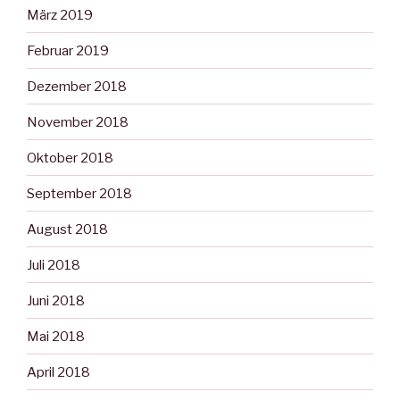
März 2019
Februar 2019
Dezember 2018
November 2018
Oktober 2018
September 2018
August 2018
Juli 2018
Juni 2018
Mai 2018
April 2018