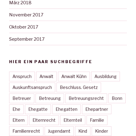
März 2018
November 2017
Oktober 2017
September 2017
HIER EIN PAAR SUCHBEGRIFFE
Anspruch
Anwalt
Anwalt Kühn
Ausbildung
Auskunftsanspruch
Beschluss. Gesetz
Betreuer
Betreuung
Betreuungsrecht
Bonn
Ehe
Ehegatte
Ehegatten
Ehepartner
Eltern
Elternrecht
Elternteil
Familie
Familienrecht
Jugendamt
Kind
Kinder