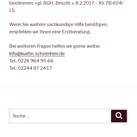
bestimmen, vgl. BGH, Beschl. v. 8.2.2017 – XII ZB 604/
15.
Wenn Sie weitere sachkundige Hilfe benötigen,
empfehlen wir Ihnen eine Erstberatung.
Bei weiteren Fragen helfen wir gerne weiter.
info@kuehn-schoenherr.de
Tel.: 0228 964 95 66
Tel.: 02244 87 24 17
Suche
Suche
nach: