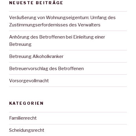
NEUESTE BEITRÄGE
Veräußerung von Wohnungseigentum: Umfang des
Zustimmungserfordernisses des Verwalters
Anhörung des Betroffenen bei Einleitung einer
Betreuung
Betreuung Alkoholkranker
Betreuervorschlag des Betroffenen
Vorsorgevollmacht
KATEGORIEN
Familienrecht
Scheidungsrecht