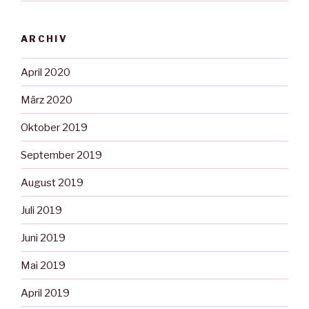
ARCHIV
April 2020
März 2020
Oktober 2019
September 2019
August 2019
Juli 2019
Juni 2019
Mai 2019
April 2019