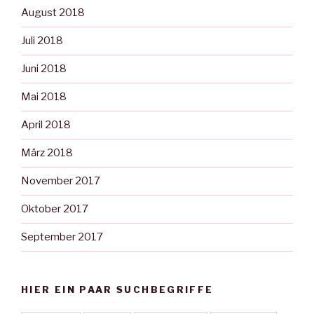
August 2018
Juli 2018
Juni 2018
Mai 2018
April 2018
März 2018
November 2017
Oktober 2017
September 2017
HIER EIN PAAR SUCHBEGRIFFE