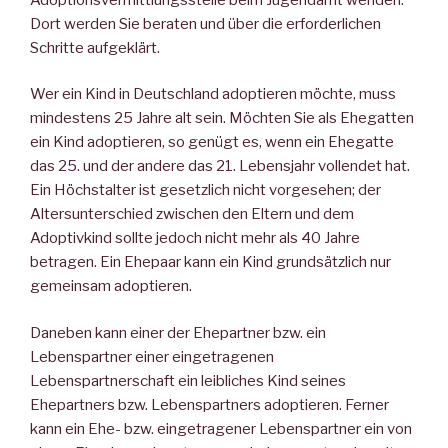
Dort werden Sie beraten und über die erforderlichen
Schritte aufgeklärt.
Wer ein Kind in Deutschland adoptieren möchte, muss
mindestens 25 Jahre alt sein. Möchten Sie als Ehegatten
ein Kind adoptieren, so genügt es, wenn ein Ehegatte
das 25. und der andere das 21. Lebensjahr vollendet hat.
Ein Höchstalter ist gesetzlich nicht vorgesehen; der
Altersunterschied zwischen den Eltern und dem
Adoptivkind sollte jedoch nicht mehr als 40 Jahre
betragen. Ein Ehepaar kann ein Kind grundsätzlich nur
gemeinsam adoptieren.
Daneben kann einer der Ehepartner bzw. ein
Lebenspartner einer eingetragenen
Lebenspartnerschaft ein leibliches Kind seines
Ehepartners bzw. Lebenspartners adoptieren. Ferner
kann ein Ehe- bzw. eingetragener Lebenspartner ein von