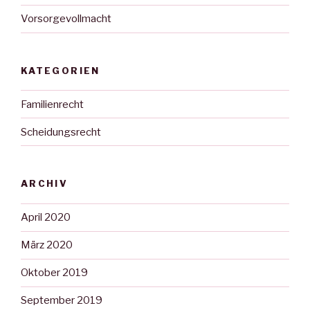
Vorsorgevollmacht
KATEGORIEN
Familienrecht
Scheidungsrecht
ARCHIV
April 2020
März 2020
Oktober 2019
September 2019