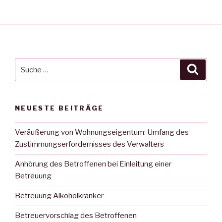
Suche
Suche
nach:
NEUESTE BEITRÄGE
Veräußerung von Wohnungseigentum: Umfang des
Zustimmungserfordernisses des Verwalters
Anhörung des Betroffenen bei Einleitung einer
Betreuung
Betreuung Alkoholkranker
Betreuervorschlag des Betroffenen