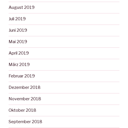
August 2019
Juli 2019
Juni 2019
Mai 2019
April 2019
März 2019
Februar 2019
Dezember 2018
November 2018
Oktober 2018
September 2018