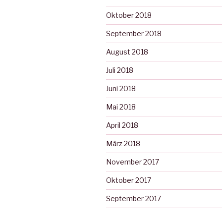
Oktober 2018
September 2018
August 2018
Juli 2018
Juni 2018
Mai 2018
April 2018
März 2018
November 2017
Oktober 2017
September 2017