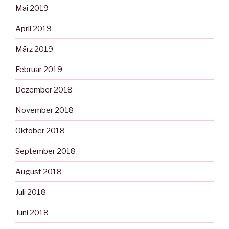
Mai 2019
April 2019
März 2019
Februar 2019
Dezember 2018
November 2018
Oktober 2018
September 2018
August 2018
Juli 2018
Juni 2018