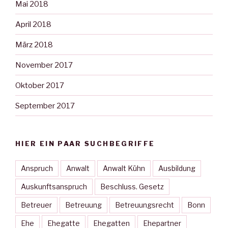
Mai 2018
April 2018
März 2018
November 2017
Oktober 2017
September 2017
HIER EIN PAAR SUCHBEGRIFFE
Anspruch
Anwalt
Anwalt Kühn
Ausbildung
Auskunftsanspruch
Beschluss. Gesetz
Betreuer
Betreuung
Betreuungsrecht
Bonn
Ehe
Ehegatte
Ehegatten
Ehepartner