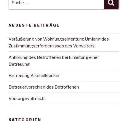
Suche
nach:
NEUESTE BEITRÄGE
Veräußerung von Wohnungseigentum: Umfang des
Zustimmungserfordernisses des Verwalters
Anhörung des Betroffenen bei Einleitung einer
Betreuung
Betreuung Alkoholkranker
Betreuervorschlag des Betroffenen
Vorsorgevollmacht
KATEGORIEN