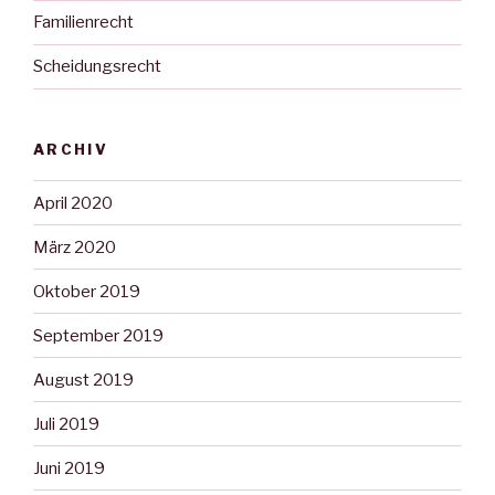
Familienrecht
Scheidungsrecht
ARCHIV
April 2020
März 2020
Oktober 2019
September 2019
August 2019
Juli 2019
Juni 2019